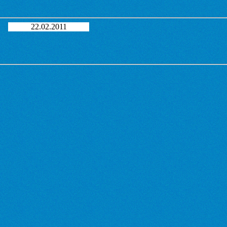
22.02.2011