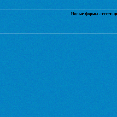
Новые формы аттестаци
Скачать