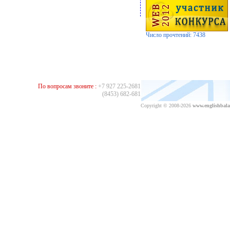
Число прочтений: 7438
По вопросам звоните :
+7 927 225-2681
(8453) 682-681
Copyright © 2008-2026
www.englishbala