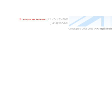
По вопросам звоните :
+7 927 225-2681
(8453) 682-681
Copyright © 2008-2026
www.englishbala