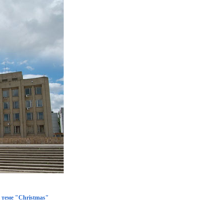
теме "Christmas"