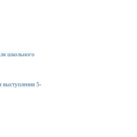
для школьного
 выступления 5-