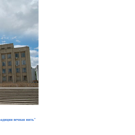
радиции вечная нить"